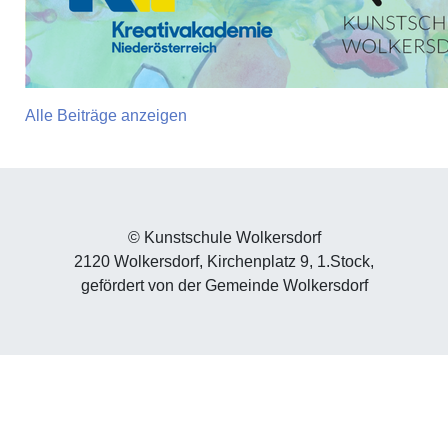
Alle Beiträge anzeigen
© Kunstschule Wolkersdorf
2120 Wolkersdorf, Kirchenplatz 9, 1.Stock,
gefördert von der Gemeinde Wolkersdorf