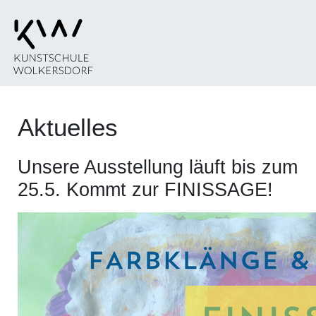
Aktuelles
Unsere Ausstellung läuft bis zum
25.5. Kommt zur FINISSAGE!