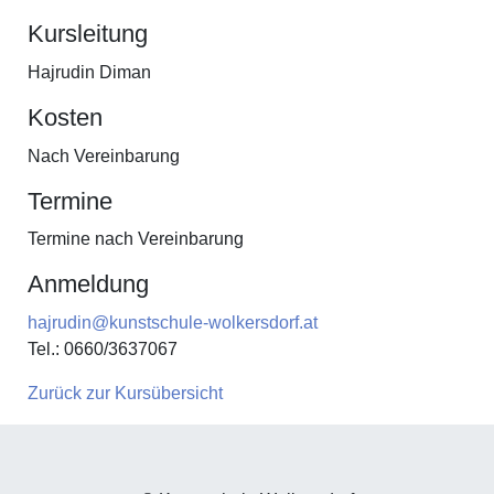
Kursleitung
Hajrudin Diman
Kosten
Nach Vereinbarung
Termine
Termine nach Vereinbarung
Anmeldung
hajrudin@kunstschule-wolkersdorf.at
Tel.: 0660/3637067
Zurück zur Kursübersicht