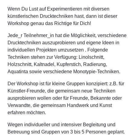
Wenn Du Lust auf Experimentieren mit diversen
künstlerischen Drucktechniken hast, dann ist dieser
Workshop genau das Richtige für Dich!
Jede_r Teilnehmer_in hat die Möglichkeit, verschiedene
Drucktechniken auszuprobieren und eigene Ideen in
individuellen Projekten umzusetzen . Folgende
Techniken stehen zur Verfügung: Linolschnitt,
Holzschnitt, Kaltnadel, Kupferstich, Radierung,
Aquatinta sowie verschiedene Monotypie-Techniken.
Der Workshop ist für kleine Gruppen konzipiert: z.B. für
Künstler-Freunde, die gemeinsam neue Techniken
ausprobieren wollen oder für Freunde, Bekannte oder
Verwandte, die gemeinsam Handwerk und Kunst
erfahren möchten.
Wegen individueller und intensiver Begleitung und
Betreuung sind Gruppen von 3 bis 5 Personen geplant.