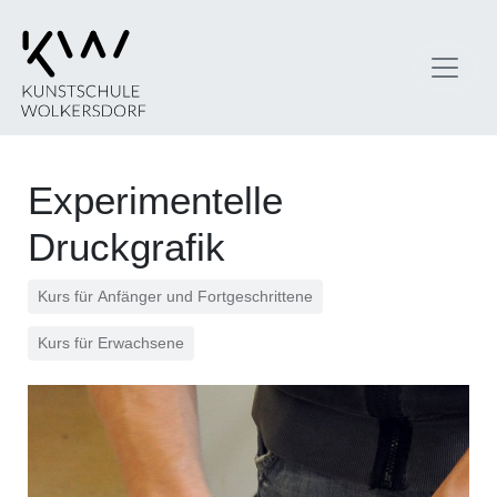
Experimentelle
Druckgrafik
Kurs für Anfänger und Fortgeschrittene
Kurs für Erwachsene