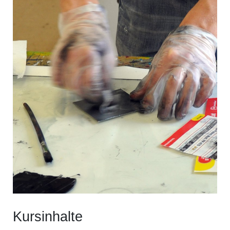
Kursinhalte